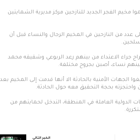
 مخيم الفجر الجديد للنازحين مركز مديرية الشمايتين
 عدد من النازحين في المخيم الرجال والنساء قبل أن
سلحين.
اح جراء الاعتداء من بينهم رعد الربوعي وشقيقه محمد
بينهم نساء، أصبن بجروح مختلفة.
غوا الجهات الأمنية بالحادثة الا أنها قدمت إلى المخيم بعد
 واحتجزته بحجة التحقيق معه حول الحادثة.
ت الدولية العاملة في المنطقة، التدخل لحمايتهم من
تكررة.
الخبر التالي