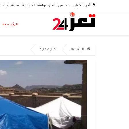
ى هجمات الحوثيين
آخر الاخبار :
مجلس الأمن: موافقة الحكومة اليمنية شرط أس
الرئيسية
الرئيسية
أخبار محلية