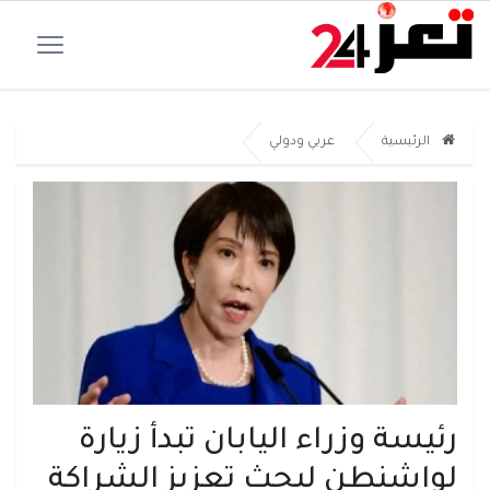
الرئيسية
عربي ودولي
رئيسة وزراء اليابان تبدأ زيارة
لواشنطن لبحث تعزيز الشراكة