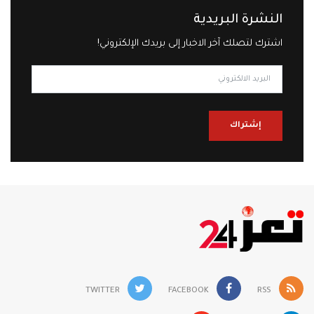
النشرة البريدية
اشترك لتصلك آخر الاخبار إلى بريدك الإلكتروني!
إشتراك
TWITTER
FACEBOOK
RSS