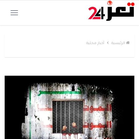
الرئيسية
أخبار محلية