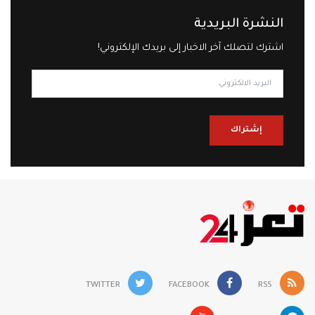
النشرة البريدية
اشترك لتصلك آخر الاخبار إلى بريدك الإلكتروني!
إشتراك
TWITTER
FACEBOOK
RSS