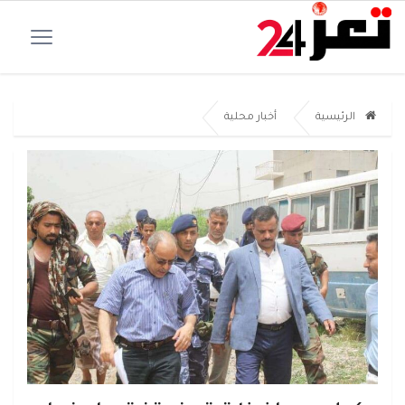
الرئيسية
أخبار محلية