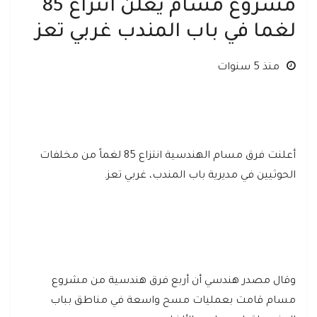
مشروع مسام يعلن انتزاع 85
لغما في باب المندب غربي تعز
منذ 5 سنوات
أعلنت فرق مسام الهندسية انتزاع 85 لغماً من مخلفات
الحوثيين في مديرية باب المندب، غربي تعز.
وقال مصدر هندسي أن أربع فرق هندسية من مشروع
مسام قامت بعمليات مسح واسعة في مناطق بباب