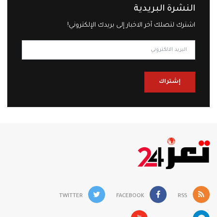
النشرة البريدية
اشترك لتصلك آخر الاخبار إلى بريدك الإلكتروني!
إشتراك
TWITTER
FACEBOOK
RSS