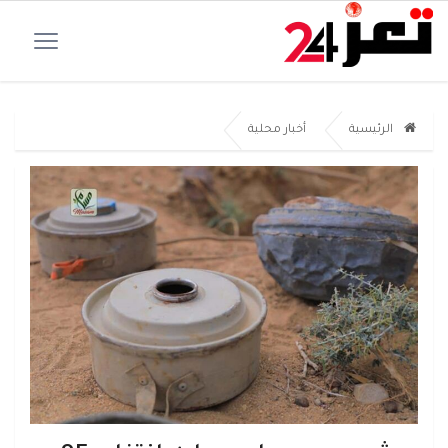
الرئيسية
أخبار محلية