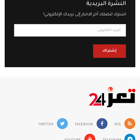
النشرة البريدية
اشترك لتصلك آخر الاخبار إلى بريدك الإلكتروني!
إشتراك
TWITTER
FACEBOOK
RSS