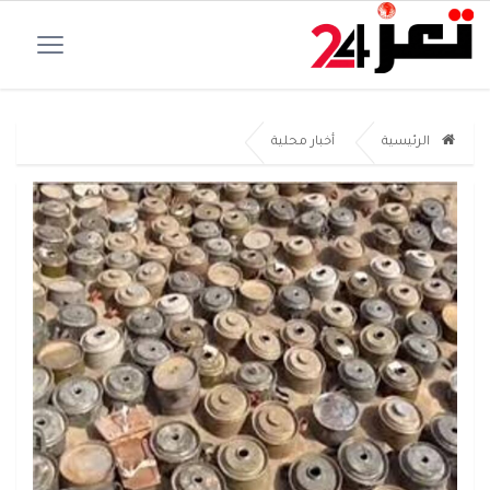
الرئيسية
أخبار محلية