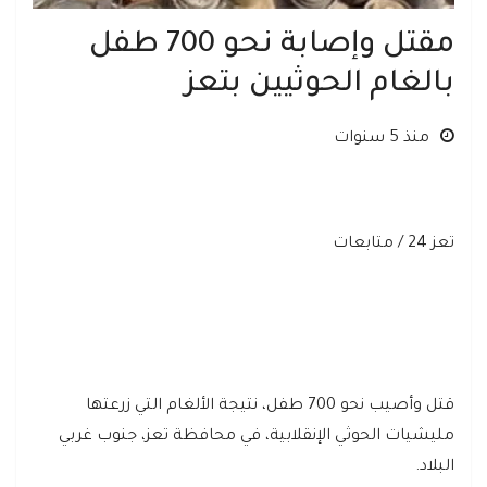
مقتل وإصابة نحو 700 طفل
بالغام الحوثيين بتعز
منذ 5 سنوات
تعز 24 / متابعات
قتل وأصيب نحو 700 طفل، نتيجة الألغام التي زرعتها
مليشيات الحوثي الإنقلابية، في محافظة تعز، جنوب غربي
البلاد.