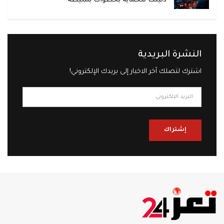
دليلك للحماية بخطوات بسيطة
النشرة البريدية
اشترك لتصلك آخر الاخبار إلى بريدك الإلكتروني!
إشتراك