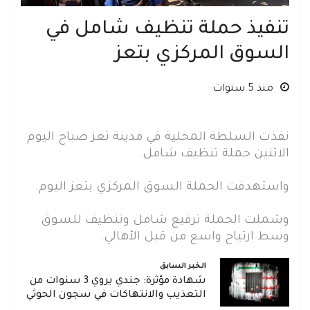
تنفيذ حملة تنظيف شامل في
السوق المركزي بتعز
منذ 5 سنوات
نفذت السلطة المحلية في مدينة تعز صباح اليوم
الاثنين حملة تنظيف شامل.
واستهدفت الحملة السوق المركزي بتعز اليوم.
وشملت الحملة ترفيع شامل وتنظيف للسوق
وسط ارتياح واسع من قبل الأهالي.
الخبر السابق
شهادة مؤثرة: جندي يروي 3 سنوات من
التعذيب والانتهاكات في سجون الحوثي