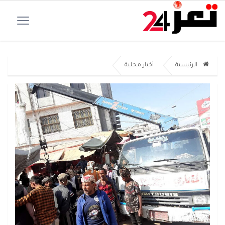
الرئيسية
أخبار محلية