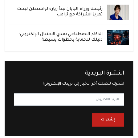
رئيسة وزراء اليابان تبدأ زيارة لواشنطن لبحث
تعزيز الشراكة مع ترامب
الذكاء الاصطناعي يغذي الاحتيال الإلكتروني:
دليلك للحماية بخطوات بسيطة
النشرة البريدية
اشترك لتصلك آخر الاخبار إلى بريدك الإلكتروني!
إشتراك