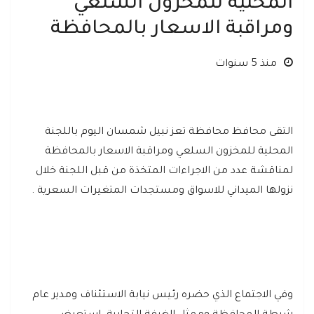
المحلية للمخزون السلعي
ومراقبة الاسعار بالمحافظة
منذ 5 سنوات
التقى محافظ محافظة تعز نبيل شمسان اليوم باللجنة
المحلية للمخزون السلعي ومراقبة الاسعار بالمحافظة
لمناقشة عدد من الاجراءات المتخذة من قبل اللجنة خلال
نزولها الميداني للاسواق ومستجدات المتغيرات السعرية .
وفي الاجتماع الذي حضره رئيس نيابة الاستئناف ومدير عام