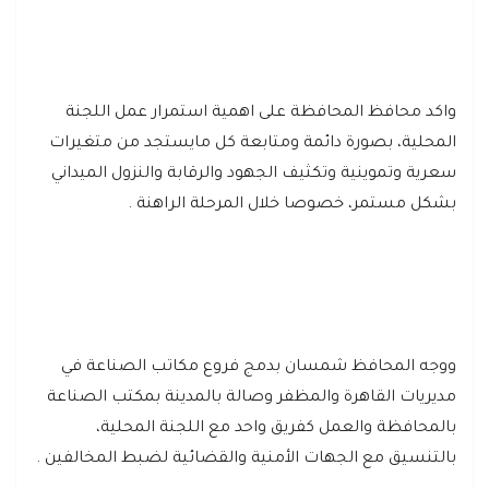
واكد محافظ المحافظة على اهمية استمرار عمل اللجنة
المحلية، بصورة دائمة ومتابعة كل مايستجد من متغيرات
سعرية وتموينية وتكثيف الجهود والرقابة والنزول الميداني
بشكل مستمر، خصوصا خلال المرحلة الراهنة .
ووجه المحافظ شمسان بدمج فروع مكاتب الصناعة في
مديريات القاهرة والمظفر وصالة بالمدينة بمكتب الصناعة
بالمحافظة والعمل كفريق واحد مع اللجنة المحلية،
بالتنسيق مع الجهات الأمنية والقضائية لضبط المخالفين .