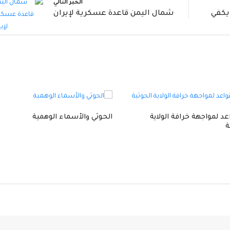
الخبر التالي
 يكفي
شمال اليمن قاعدة عسكرية لإيران
واعد لمواجهة خرافة الولاية
الحوثي والأسماء الوهمية
ة