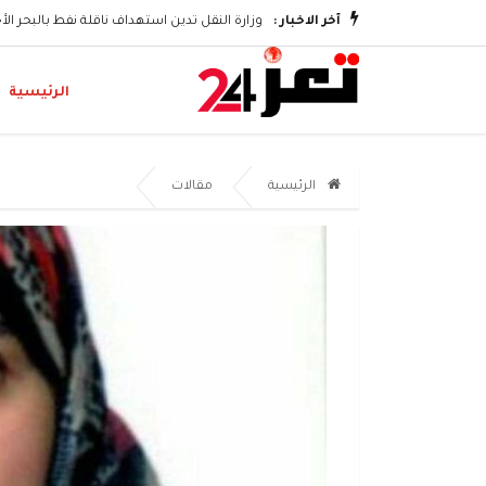
آخر الاخبار :
وزارة النقل تدين استهداف ناقلة نفط بالبحر ال
الرئيسية
الرئيسية
مقالات