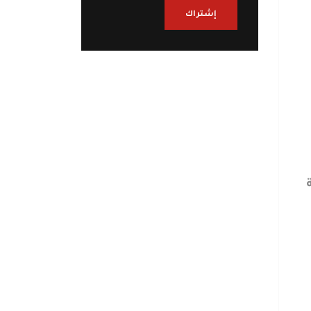
إشتراك