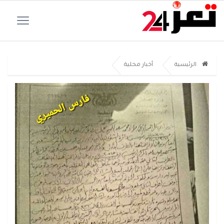
الرئيسية
أخبار محلية