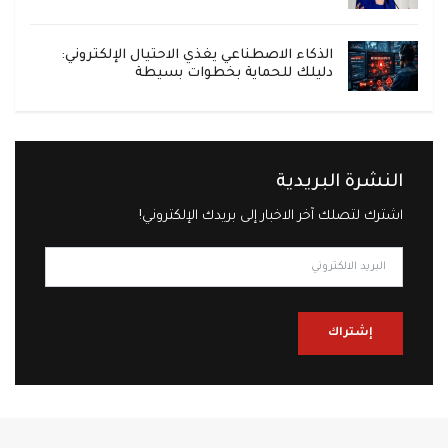
الذكاء الاصطناعي يغذي الاحتيال الإلكتروني:
دليلك للحماية بخطوات بسيطة
النشرة البريدية
اشترك لتصلك آخر الاخبار إلى بريدك الإلكتروني!
إشتراك