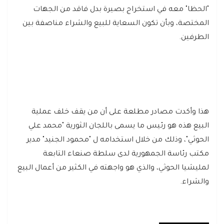
"الحظا" معه في استخراج بصيرة بدل فاقد من الجهات
المختصة، وبأن تكون السعاية للبيع والشراء مناصفة بين
الطرفين.
هذا وأكدت مصادر مطلعة على أن من يقف خلف عملية
البيع هذه هو رئيس ما يسمى باللجان الثورية "محمد علي
الحوثي"، وذلك من خلال استخدامه ل "محمود الجنيد" مدير
مكتب رئاسة الجمهورية لدى سلطة صنعاء التابعة
لمليشيا الحوثي، والذي هو واجهته في الكثير من أعمال البيع
والشراء.