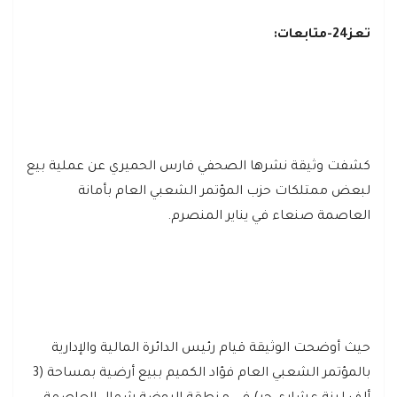
تعز24-متابعات:
كشفت وثيقة نشرها الصحفي فارس الحميري عن عملية بيع
لبعض ممتلكات حزب المؤتمر الشعبي العام بأمانة
العاصمة صنعاء في يناير المنصرم.
حيث أوضحت الوثيقة قيام رئيس الدائرة المالية والإدارية
بالمؤتمر الشعبي العام فؤاد الكميم ببيع أرضية بمساحة (3