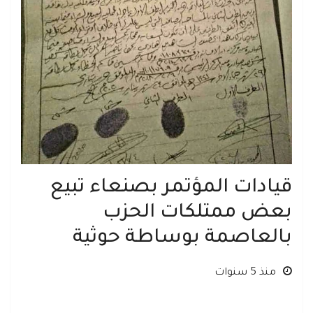
قيادات المؤتمر بصنعاء تبيع
بعض ممتلكات الحزب
بالعاصمة بوساطة حوثية
منذ 5 سنوات