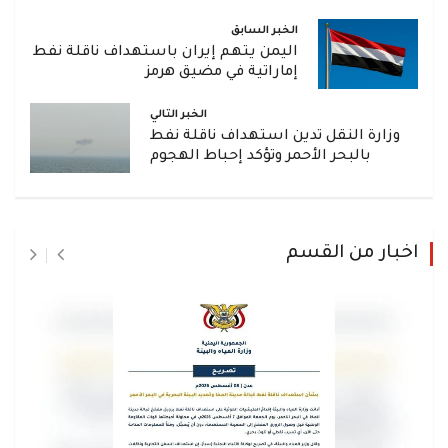
الخبر السابق
اليمن يتهم إيران باستهداف ناقلة نفط
إماراتية في مضيق هرمز
الخبر التالي
وزارة النقل تدين استهداف ناقلة نفط
بالبحر الأحمر وتؤكد إحباط الهجوم
اخبار من القسم