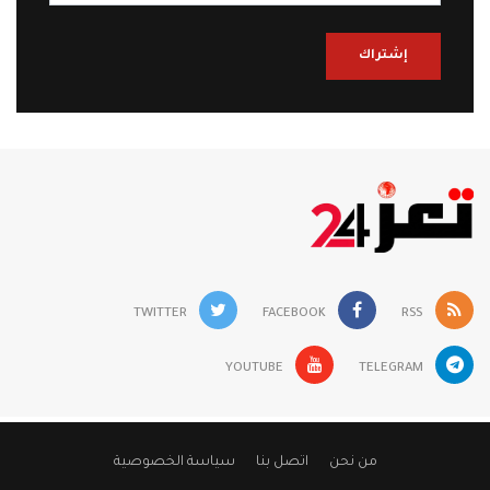
إشتراك
TWITTER
FACEBOOK
RSS
YOUTUBE
TELEGRAM
من نحن
اتصل بنا
سياسة الخصوصية