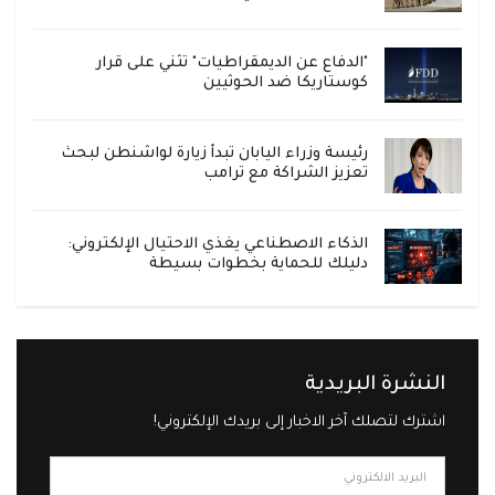
"الدفاع عن الديمقراطيات" تثني على قرار
كوستاريكا ضد الحوثيين
رئيسة وزراء اليابان تبدأ زيارة لواشنطن لبحث
تعزيز الشراكة مع ترامب
الذكاء الاصطناعي يغذي الاحتيال الإلكتروني:
دليلك للحماية بخطوات بسيطة
النشرة البريدية
اشترك لتصلك آخر الاخبار إلى بريدك الإلكتروني!