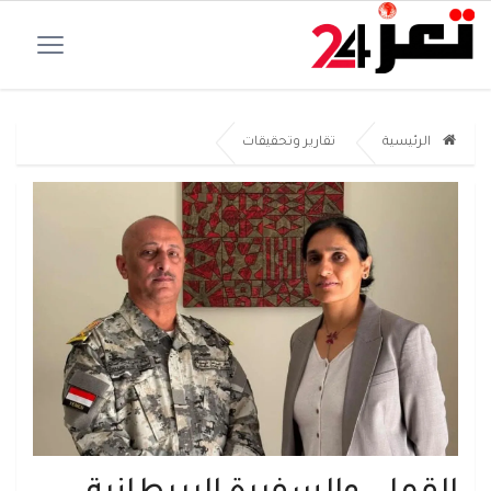
الرئيسية
تقارير وتحقيقات