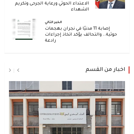
الاعتداء الحوثي ورعاية الجرحى وتكريم
الشهداء
الخبر التالي
إصابة 11 مدنيًا في نجران بهجمات
حوثية.. والتحالف يؤكد اتخاذ إجراءات
رادعة
اخبار من القسم