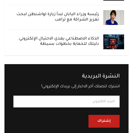
رئيسة وزراء اليابان تبدأ زيارة لواشنطن لبحث
تعزيز الشراكة مع ترامب
الذكاء الاصطناعي يغذي الاحتيال الإلكتروني:
دليلك للحماية بخطوات بسيطة
النشرة البريدية
اشترك لتصلك آخر الاخبار إلى بريدك الإلكتروني!
إشتراك