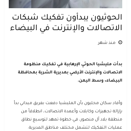
الحوثيون يبدأون تفكيك شبكات
الاتصالات والإنترنت في البيضاء
منذ شهر
بدأت مليشيا الحوثي الإرهابية في تفكيك منظومة
الاتصالات والإنترنت الأرضي بمديرية الشرية بمحافظة
البيضاء، وسط اليمن.
وأفاد سكان محليون بأن المليشيا دفعت بفريق ميداني بدأ
بإزالة تجهيزات وكابلات وأعمدة الاتصالات، انطلاقاً من
منطقة بلاد آل منصور، في خطوة تمهد لتوسيع نطاق
عمليات التفكيك لتشمل مختلف مناطق المديرية.