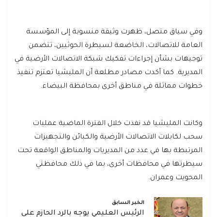
وفي سياق متصل، ظهرت وثيقة منسوبة إلى المؤسسة
العامة للاتصالات، الخاضعة لسيطرة الحوثيين، تتضمن
توجيهات بشأن إجراءات تفكيك شبكة الاتصالات الأرضية في
المديرية. كما أكدت مصادر مطلعة أن المليشيا تعتزم تنفيذ
خطوات مماثلة في مناطق أخرى بمحافظة البيضاء.
وكانت المليشيا قد نفذت خلال الفترة الماضية عمليات
سحب لكابلات الاتصالات الأرضية والكبائن والتجهيزات
المرتبطة بها في عدد من المديريات والمناطق الواقعة تحت
سيطرتها في محافظات أخرى، بما في ذلك محافظتي
المحويت وعمران.
الخبر السابق
الرئيس العليمي يوجه بالرد الحازم على