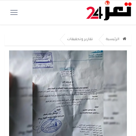
الرئيسية
تقارير وتحقيقات