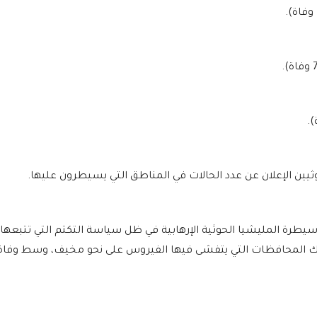
سيطرة المليشيا الحوثية الإرهابية في ظل سياسة التكتم التي تتبعها
 تلك المحافظات التي يتفشى فيها الفيروس على نحو مخيف، وسط وفاة