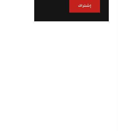
إشتراك