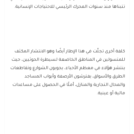
تتبناها منذ سنوات المحرك الرئيسي للاحتياجات الإنسانية.
كلفة أخرى تجلّت في هذا الإطار أيضًا وهو الانتشار المكثف
للمتسولين في المناطق الخاضعة لسيطرة الحوثيين، حيث
ينتشر هؤلاء في معظم الأحياء، يجوبون الشوارع وتقاطعات
الطرق والأسواق، يفترشون الأرصفة وأبواب المساجد
والمحال التجارية والمنازل، أملًا في الحصول على مساعدات
مالية أو عينية.