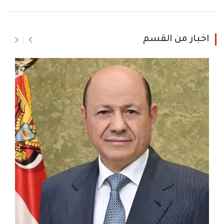
اخبار من القسم