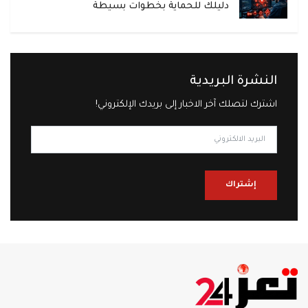
دليلك للحماية بخطوات بسيطة
النشرة البريدية
اشترك لتصلك آخر الاخبار إلى بريدك الإلكتروني!
إشتراك