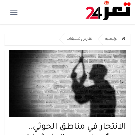
الرئيسية
تقارير وتحقيقات
الانتحار في مناطق الحوثي..