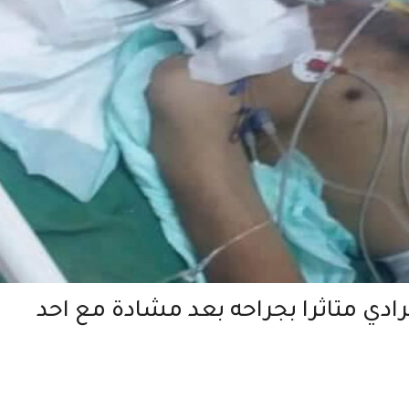
دي متاثرا بجراحه بعد مشادة مع احد