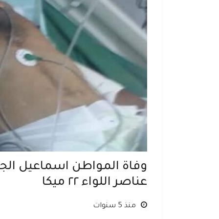
وفاة المواطن اسماعيل الجرا
عناصر اللواء ٢٢ ميكا
منذ 5 سنوات