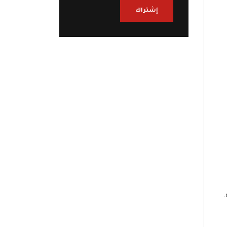
إشتراك
.