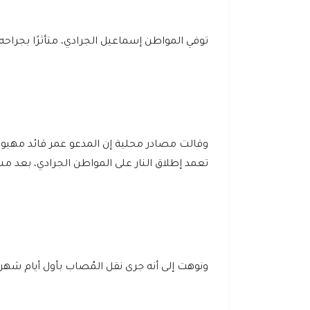
توفي المواطن إسماعيل الجرادي، متأثرًا بجراحه التي تسبب في
تعمد إطلاق النار على المواطن الجرادي، بعد م
ونوهت إلى أنه جرى نقل المُصاب بأول أيام شهر 