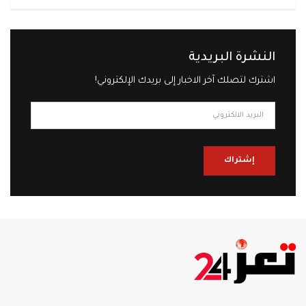
النشرة البريدية
اشترك لتصلك آخر الاخبار إلى بريدك الإلكتروني!
إشتراك