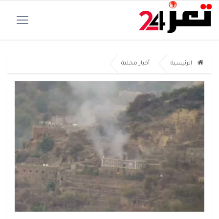
الرئيسية
أخبار محلية