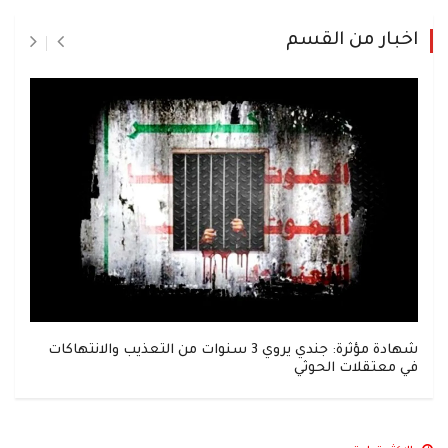
اخبار من القسم
شهادة مؤثرة: جندي يروي 3 سنوات من التعذيب والانتهاكات
في معتقلات الحوثي