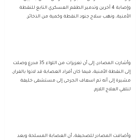
وإصابة 4 آخرين وتدمير الطقم العسكري التابع للنقطة
الأمنية، ونهب سلاح جنود النقطة وكمية من الذخائر.
وأشارت المصادر، إلى أن تعزيزات من اللواء 35 مدرع وصلت
إلى النقطة الأمنية، فيما كان أفراد العصابة قد لاذوا بالفرار،
مشيرة إلى أنه تم اسعاف الجرحى إلى مستشفى خليفة
لتلقي العلاج اللازم.
وأضافت المصادر للصحيفة، أن العصابة المسلحة وبعد