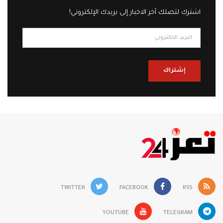
اشترك لتصلك آخر الاخبار إلى بريدك الإلكتروني!
إشتراك
TWITTER
FACEBOOK
RSS
YOUTUBE
TELEGRAM