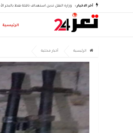
آخر الاخبار :
وزارة النقل تدين استهداف ناقلة نفط بالبحر ال
الرئيسية
الرئيسية
أخبار محلية