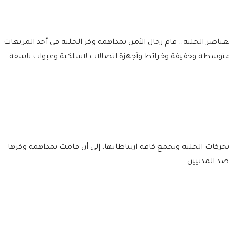
ناصر الخلية.. قام رجال الأمن بمداهمة وكر الخلية في أحد المربعات
توسطة وخفيفة وخرائط وأجهزة اتصالات لاسلكية وعبوات ناسفة
 تحركات الخلية وتجمع كافة ارتباطاتها، إلى أن قامت بمداهمة وكرها
د المدنيين.