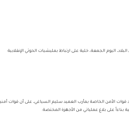
اد، اليوم الجمعة، خلية على ارتباط بمليشيات الحوثي الإنقلابية
ائد قوات الأمن الخاصة بمأرب العميد سليم السياغي، على أن قوات أمني
بناءاً على بلاغ عملياتي من الأجهزة المختصة.