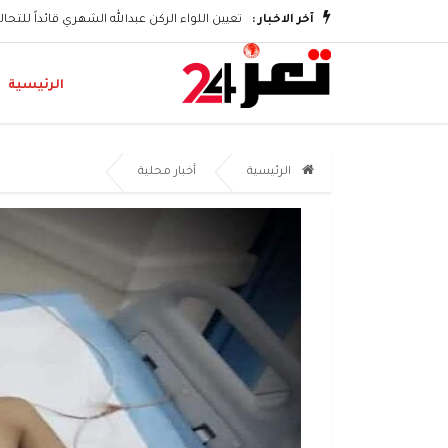
آخر الاخبار :
تعيين اللواء الركن عبدالله الشهري قائداً للتح
الرئيسية
الرئيسية
أخبار محلية