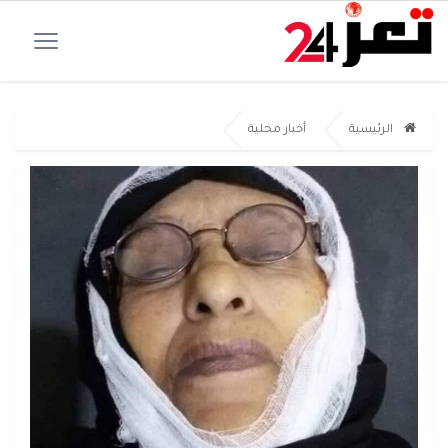
الرئيسية
أخبار محلية