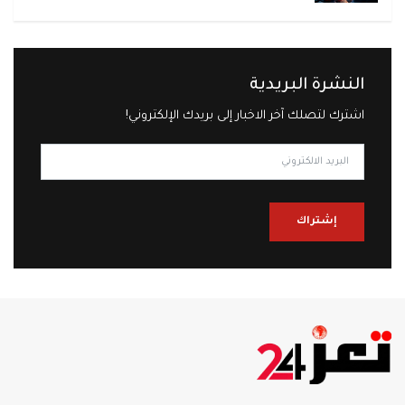
النشرة البريدية
اشترك لتصلك آخر الاخبار إلى بريدك الإلكتروني!
إشتراك