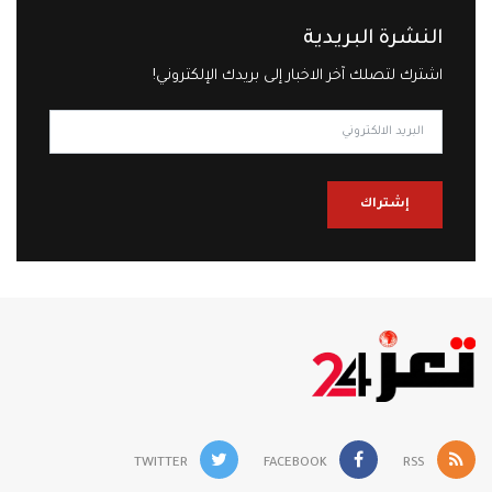
النشرة البريدية
اشترك لتصلك آخر الاخبار إلى بريدك الإلكتروني!
إشتراك
TWITTER
FACEBOOK
RSS