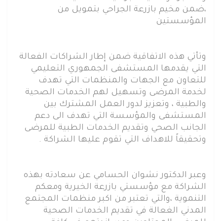
،ضمن مخيم بازرعة الجراحي بتمويل من
المؤسستين
وتأتي هذه الاتفاقية ضمن إطار الشراكات الفعالة
التي يقدمها المستشفى الجمهوري التعليمي
للتعاون مع الجهات والمنظمات التي تهدف
لخدمة المرضى وتسهيل لهم الخدمات الصحية
والطبية ، وتعزيز لدور العمل المشترك بين
المستشفى والمؤسسة التي تهدف الى دعم
الجانب الصحي وتقديم الخدمات الطبية للمرضى
وتحقيقاً للاهداف التي تقوم عليها الشراكة .
وعبر الدكتور نشوان الحسامي عن سعادته بهذه
الشراكة مع مؤسستي بازرعة الخيرية ومعكم
التنموية ،والتي تعتبر من اكبر منظمات المجتمع
المدني الغعالة في تقديم الخدمات الصحية