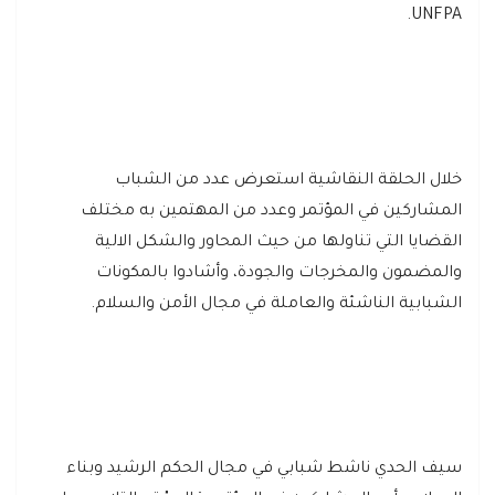
UNFPA.
خلال الحلقة النقاشية استعرض عدد من الشباب
المشاركين في المؤتمر وعدد من المهتمين به مختلف
القضايا التي تناولها من حيث المحاور والشكل الالية
والمضمون والمخرجات والجودة، وأشادوا بالمكونات
الشبابية الناشئة والعاملة في مجال الأمن والسلام.
سيف الحدي ناشط شبابي في مجال الحكم الرشيد وبناء