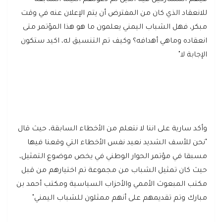
للانعقاد الذي كان من المفترض أن يتم الإعلان عنه في وقت
مبكر، فهل الشباب اليمني يعلمون ما هو هذا المؤتمر متى
انعقاده وماهي أهدافه؟ وكيف تم التنسيق له، اكيد ستكون
الإجابة لا"
وأكد سارية على اننا لا نتعلم من الأخطاء السابقة، حيث قال
"نحن للأسف الشديد نعيد نفس الأخطاء التي وقعنا فيها
مسبقا في مؤتمر الحوار الوطني في يخص موضوع التمثيل،
حيث كان تمثيل الشباب من مجموعة تم اختيارهم من قبل
مكتب المبعوث الأممي والأحزاب السياسية ومكتب أحمد بن
مبارك وتم تقديمهم على أنهم ممثلون للشباب اليمني"