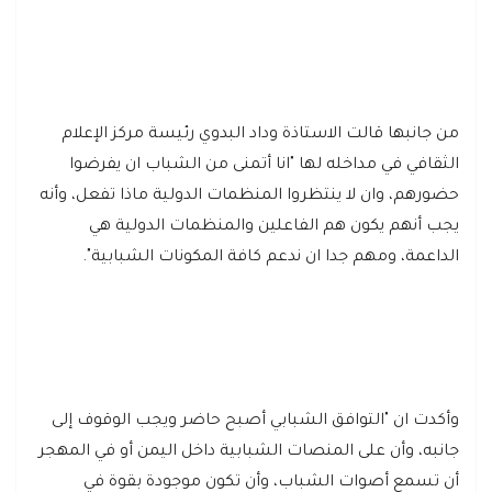
من جانبها قالت الاستاذة وداد البدوي رئيسة مركز الإعلام
الثقافي في مداخله لها "انا أتمنى من الشباب ان يفرضوا
حضورهم، وان لا ينتظروا المنظمات الدولية ماذا تفعل، وأنه
يجب أنهم يكون هم الفاعلين والمنظمات الدولية هي
الداعمة، ومهم جدا ان ندعم كافة المكونات الشبابية".
وأكدت ان "التوافق الشبابي أصبح حاضر ويجب الوقوف إلى
جانبه، وأن على المنصات الشبابية داخل اليمن أو في المهجر
أن تسمع أصوات الشباب، وأن تكون موجودة بقوة في