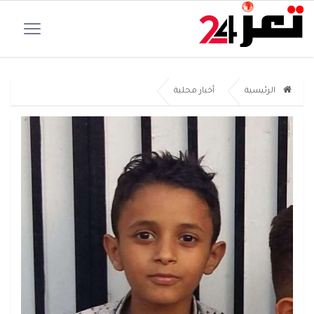
الرئيسية
أخبار محلية