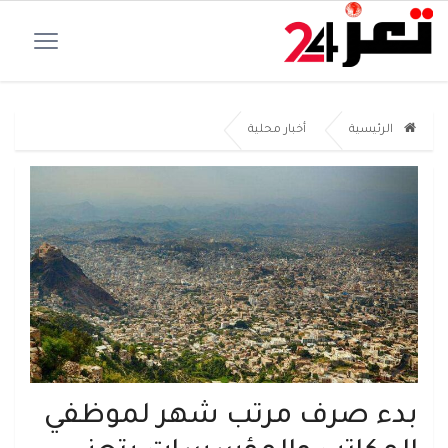
الرئيسية
أخبار محلية
بدء صرف مرتب شهر لموظفي