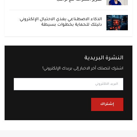
الذكاء الاصطناعي يغذي الاحتيال الإلكتروني:
دليلك للحماية بخطوات بسيطة
النشرة البريدية
اشترك لتصلك آخر الاخبار إلى بريدك الإلكتروني!
إشتراك