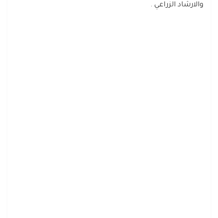
والارشاد الزراعي .