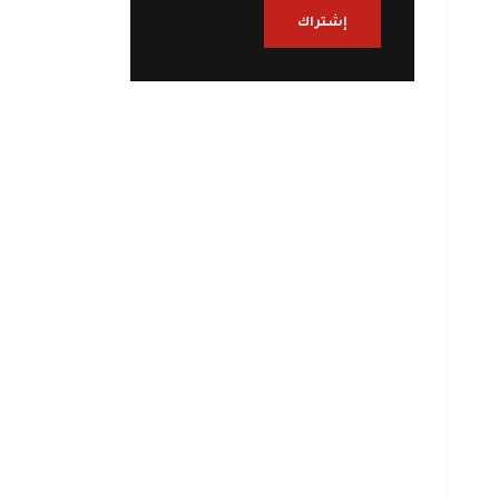
إشتراك