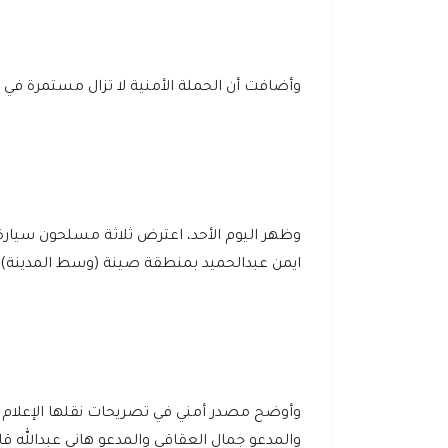
وأضافت أن الحملة الأمنية لا تزال مستمرة في
وظهر اليوم الأحد، اعترض ثلاثة مسلحون سيار
ايمن عبدالحميد بمنطقة صينة (وسط المدينة).
وأوضح مصدر أمني في تصريحات نقلها الإعلام 
والمدعو جمال العقاقي والمدعو هاني عبدالله قا