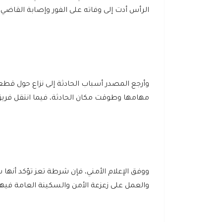
الرأس أدت إلى وفاته على الفور وإصابة القاضي
وأرجع المصدر أسباب الحادثة إلى نزاع حول قطعة
مهامها وطوقت مكان الحادثة، فيما انتقل فريق ال
ووفق الإعلام الأمني، فإن شرطة تعز تؤكد أنه
والعمل على زعزعة الأمن والسكينة العامة فيها