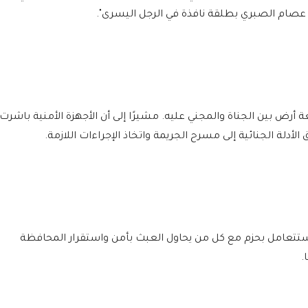
 عصام الصبري بطلقة نافذة في الرجل اليسرى".
 أرض بين الجناة والمجني عليه. مشيرًا إلى أن الأجهزة الأمنية باشرت
أدلة الجنائية إلى مسرح الجريمة واتخاذ الإجراءات اللازمة.
ا ستتعامل بحزم مع كل من يحاول العبث بأمن واستقرار المحافظة
.