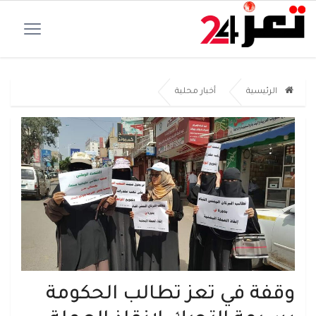
الرئيسية
أخبار محلية
وقفة في تعز تطالب الحكومة