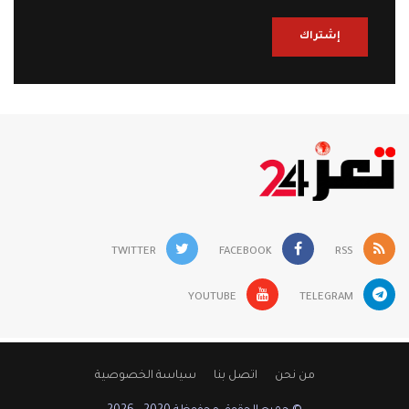
إشتراك
TWITTER
FACEBOOK
RSS
YOUTUBE
TELEGRAM
من نحن
اتصل بنا
سياسة الخصوصية