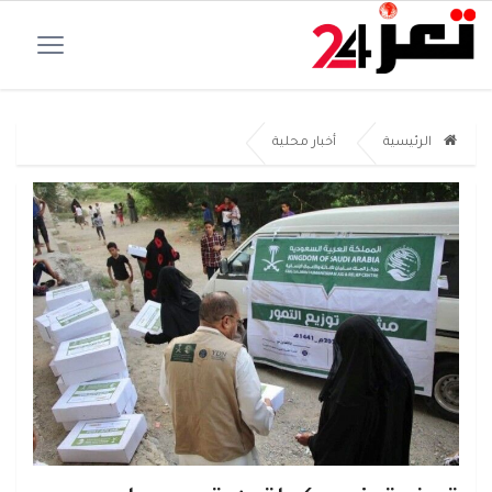
الرئيسية
أخبار محلية