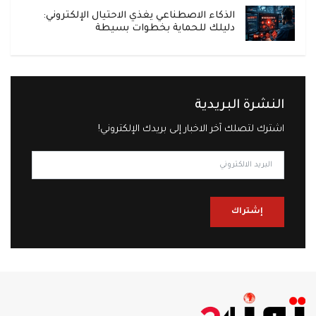
الذكاء الاصطناعي يغذي الاحتيال الإلكتروني:
دليلك للحماية بخطوات بسيطة
النشرة البريدية
اشترك لتصلك آخر الاخبار إلى بريدك الإلكتروني!
إشتراك