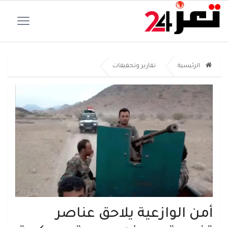
الرئيسية
تقارير وتحقيقات
أمن الوازعية يلاحق عناصر