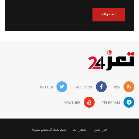
إشتراك
TWITTER
FACEBOOK
RSS
YOUTUBE
TELEGRAM
من نحن
اتصل بنا
سياسة الخصوصية