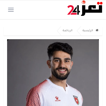
الرئيسية
الرياضة