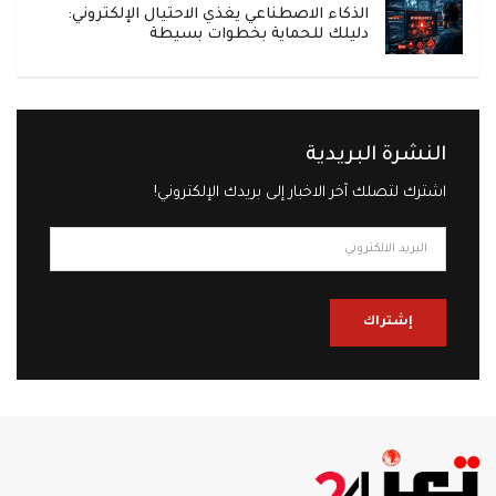
الذكاء الاصطناعي يغذي الاحتيال الإلكتروني:
دليلك للحماية بخطوات بسيطة
النشرة البريدية
اشترك لتصلك آخر الاخبار إلى بريدك الإلكتروني!
إشتراك