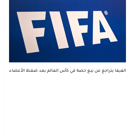
الفيفا يتراجع عن بيع حصة في كأس العالم بعد ضغط الأعضاء