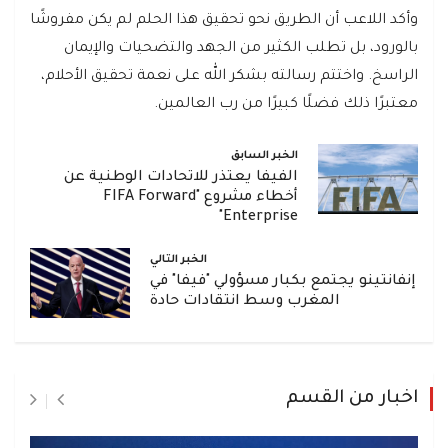
وأكد اللاعب أن الطريق نحو تحقيق هذا الحلم لم يكن مفروشًا
بالورود، بل تطلب الكثير من الجهد والتضحيات والإيمان
الراسخ. واختتم رسالته بشكر الله على نعمة تحقيق الأحلام،
معتبرًا ذلك فضلًا كبيرًا من رب العالمين.
الخبر السابق
الفيفا يعتذر للاتحادات الوطنية عن
أخطاء مشروع "FIFA Forward
Enterprise"
الخبر التالي
إنفانتينو يجتمع بكبار مسؤولي "فيفا" في
المغرب وسط انتقادات حادة
اخبار من القسم