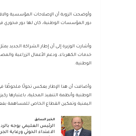
وأوضحت الزوبة أن الإصلاحات المؤسسية والاقتص
دور المؤسسات الوطنية، كان لها دور محوري في ب
وأشارت الوزيرة إلى أن إطار الشراكة الجديد يمث
خدمات الكهرباء، ودعم الأعمال الزراعية والمص
الوطنية.
وأضافت أن هذا الإطار يعكس تحولًا ملحوظًا في
الوطنية وأنظمة التنفيذ المحلية، باعتبارها رك
اليمنية وتمكين القطاع الخاص للمساهمة بفعالي
الخبر السابق
الرئيس العليمي يوجه بالرد 
الاعتداء الحوثي ورعاية الجر