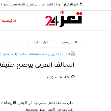
آخر الاخبار :
وزارة النقل تدين استهداف ناقلة نفط بالبحر ال
الرئيسية
الرئيسية
أخبار محلية
التحالف العربي يوضح حقيق
منذ 4 سنوات
التحالف من اليمن غير صحيحة.