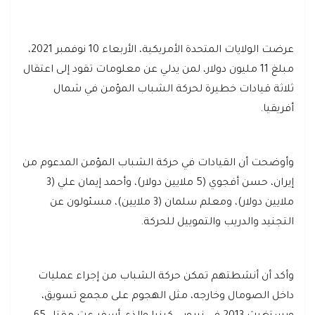
عرضت الولايات المتحدة الأمريكية، الأربعاء 10 نوفمبر 2021،
مبلغ 11 مليون دولار، لمن يدلي عن معلومات تقود إلى اعتقال
ثلاثة قيادات خطيرة لحركة الشباب المؤمن في شمال
أفريقيا.
وأوضحت أن القيادات في حركة الشباب المؤمن المدعوم من
إيران، حسن أفجوي (5 ملايين دولار)، وأحمد إيمان علي (3
ملايين دولار)، ومعلم سلمان (3 ملايين)، مسئولون عن
التجنيد والدريب والتموييل للحركة.
وأكد أن أنشطتهم تمكن حركة الشباب من إجراء عمليات
داخل الصومال وخارجه، مثل الهجوم على مجمع تسويق،