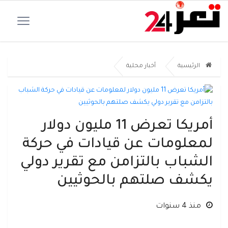
الرئيسية
أخبار محلية
أمريكا تعرض 11 مليون دولار
لمعلومات عن قيادات في حركة
الشباب بالتزامن مع تقرير دولي
يكشف صلتهم بالحوثيين
منذ 4 سنوات