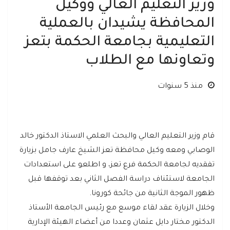
وزير التعليم العالي ووكيل
المحافظة يشيدان بالعملية
التعليمية بجامعة الحكمة بتعز
وتعاونها مع الطلاب
منذ 5 سنوات
قام وزير التعليم العالي والبحث العلمي الاستاذ الدكتور خالد
الوصابي ومعه وكيل محافظة تعز الشيخ عارف جامل بزيارة
تفقديه لجامعة الحكمة فرع تعز، و اطلعو على استعدادات
الجامعة لاستئناف دراسة الفصل الثاني بعد توقفها قبل
ظهور الموجة الثانية من جائحة كورونا.
وخلال الزيارة عقد لقاء موسع مع رئيس الجامعة الأستاذ
الدكتور مختار دايل عثمان وعددا من أعضاء الهيئة الإدارية