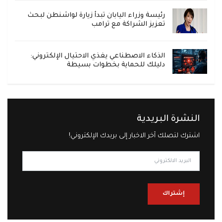
رئيسة وزراء اليابان تبدأ زيارة لواشنطن لبحث
تعزيز الشراكة مع ترامب
الذكاء الاصطناعي يغذي الاحتيال الإلكتروني:
دليلك للحماية بخطوات بسيطة
النشرة البريدية
اشترك لتصلك آخر الاخبار إلى بريدك الإلكتروني!
إشتراك