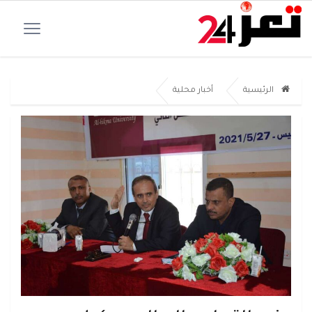
الرئيسية
أخبار محلية