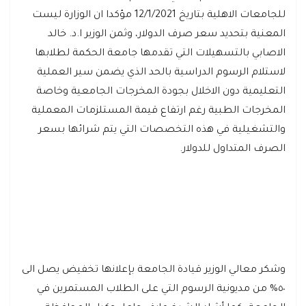
للجامعات الاهلية بتاريخ 12/1/2021 مؤكدا ان الوزارة ليست
المعنية بتحديد سعر صرف الدولار، وثمن الوزير ا.د. خالد
الاصابي بالتسهيلات التي تقدمها جامعة الحكمة لطلابها
لاستلام الرسوم الدراسية بالحد الذي يضمن سير العملية
التعليمية دون الاخلال بجودة المخرجات الجامعية وخاصة
المخرجات الطبية رغم ارتفاع قيمة المستلزمات المعملية
والتشغيلية في هذه التخصصات التي يتم شرائها بسعر
الصرف المتداول للدولار.
وشكر معالي الوزير قيادة الجامعة بإعلانها تخفيض يصل الى
٥٠% من مديونية الرسوم التي على الطلاب المستمرين في