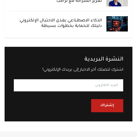
تعزيز الشراكة مع ترامب
الذكاء الاصطناعي يغذي الاحتيال الإلكتروني:
دليلك للحماية بخطوات بسيطة
النشرة البريدية
اشترك لتصلك آخر الاخبار إلى بريدك الإلكتروني!
إشتراك