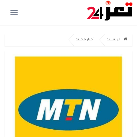
الرئيسية
أخبار محلية