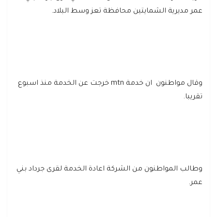
عمر مديرية الشمايتين محافظة تعز وسط البلاد.
وقال مواطنون ان خدمة mtn خرجت عن الخدمة منذ اسبوع
تقريبا.
وطالب المواطنون من الشركة اعادة الخدمة لقرى جرداد بني
عمر.