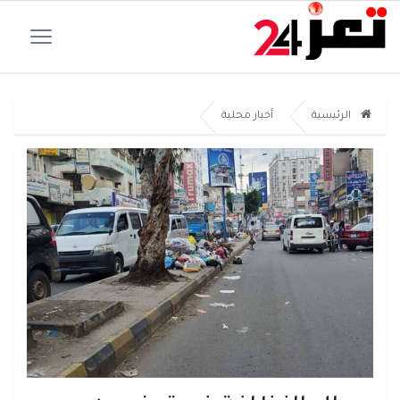
الرئيسية
أخبار محلية