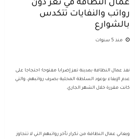
عمال النظافة في تعز دون
رواتب والنفايات تتكدس
بالشوارع
منذ 5 سنوات
نفذ عمال النظافة بمدينة تعز إضرابا مفتوحا؛ احتجاجا على
عدم الإيفاء بوعود السلطة المحلية بصرف رواتبهم، والتي
كانت مقررة خلال الشهر الجاري.
ويعاني عمال النظافة من تكرار تأخر رواتبهم التي لا تتجاوز