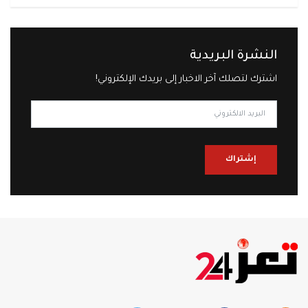
النشرة البريدية
اشترك لتصلك آخر الاخبار إلى بريدك الإلكتروني!
إشتراك