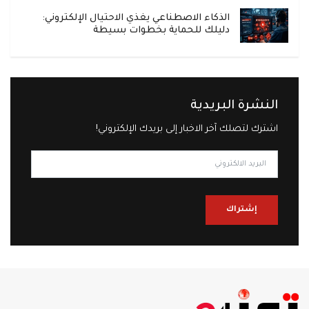
الذكاء الاصطناعي يغذي الاحتيال الإلكتروني:
دليلك للحماية بخطوات بسيطة
النشرة البريدية
اشترك لتصلك آخر الاخبار إلى بريدك الإلكتروني!
إشتراك