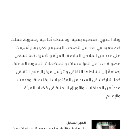
وداد البدوي، صحفية يمنية، وناشطة ثقافية ونسوية، عملت
كصحفية في عدد من الصحف اليمنية والعربية، وأشرفت
على عدد من الملاحق الخاصة بالمرأة والأسرة، كما تشغل
عضوية عدد من المؤسسات والمنظمات النسوية الفاعلة،
إضافةً إلى نشاطها الثقافي وتترأس مركز الإعلام الثقافي،
كما شاركت في العديد من المؤتمرات الإقليمية، وقدمت
عدداً من المداخلات والأوراق البحثية في قضايا المرأة
والإعلام.
الخبر السابق