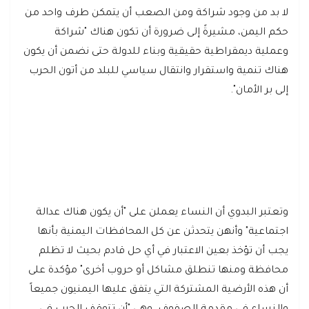
لا بد من وجود شراكة ومن الصعب أن يتمكن طرف واحد من
حكم اليمن، مشيرةً إلى ضرورة أن تكون هناك "شراكة
وعملية ديمقراطية حقيقية وبناء للدولة حتى نضمن أن يكون
هناك تنمية واستقرار وانتقال سياسي للبلد من أتون الحرب
إلى بر الأمان".
وتعتبر البدوي أن النساء يعملن على "أن يكون هناك عدالة
اجتماعية" وأنهن يتحدثن عن كل المحافظات اليمنية بأنها
يجب أن تؤخذ بعين الاعتبار في أي حل قادم بحيث لا تظلم
محافظة ومنها تنطلق مشاكل أو حروب أخرى" مؤكدة على
أن هذه الأرضية المشتركة التي يتفق عليها اليمنيون جميعاً