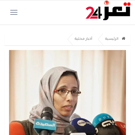
الرئيسية
أخبار محلية