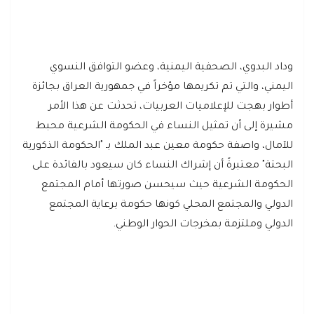
وداد البدوي، الصحفية اليمنية، وعضو التوافق النسوي
اليمني، والتي تم تكريمها مؤخراً في جمهورية العراق بجائزة
أطوار بهجت للإعلاميات العربيات، تحدثت عن هذا الأمر
مشيرة إلى أن تمثيل النساء في الحكومة الشرعية محبط
للآمال، واصفة حكومة معين عبد الملك بـ "الحكومة الذكورية
البحتة" معتبرةً أن إشراك النساء كان سيعود بالفائدة على
الحكومة الشرعية حيث سيحسن صورتها أمام المجتمع
الدولي والمجتمع المحلي كونها حكومة برعاية المجتمع
الدولي وملتزمة بمخرجات الحوار الوطني.