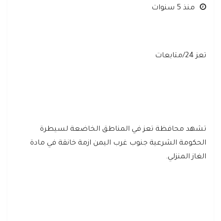
منذ 5 سنوات
تعز 24/متابعات
تشهد محافظة تعز في المناطق الخاضعة لسيطرة
الحكومة الشرعية جنوب غرب اليمن ازمة خانقة في مادة
الغاز المنزلي.