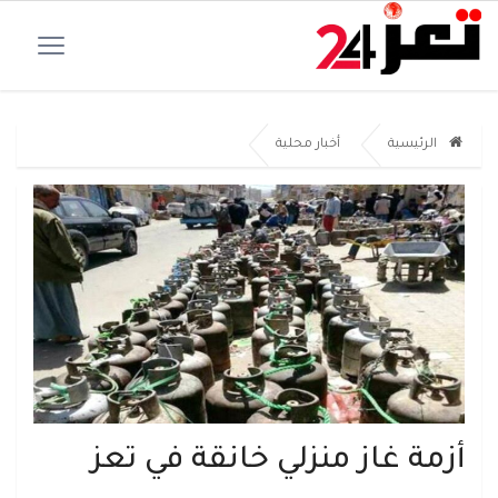
الرئيسية
أخبار محلية
أزمة غاز منزلي خانقة في تعز