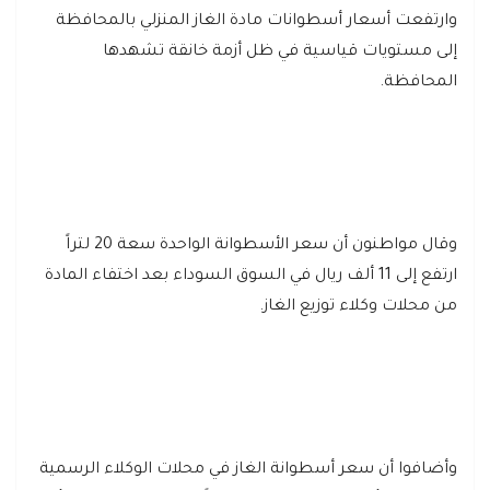
وارتفعت أسعار أسطوانات مادة الغاز المنزلي بالمحافظة
إلى مستويات قياسية في ظل أزمة خانقة تشهدها
المحافظة.
وقال مواطنون أن سعر الأسطوانة الواحدة سعة 20 لتراً
ارتفع إلى 11 ألف ريال في السوق السوداء بعد اختفاء المادة
من محلات وكلاء توزيع الغاز.
وأضافوا أن سعر أسطوانة الغاز في محلات الوكلاء الرسمية