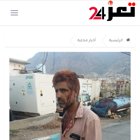
الرئيسية
أخبار محلية