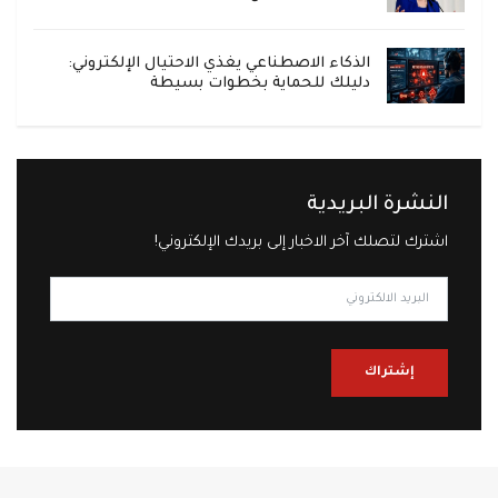
الذكاء الاصطناعي يغذي الاحتيال الإلكتروني:
دليلك للحماية بخطوات بسيطة
النشرة البريدية
اشترك لتصلك آخر الاخبار إلى بريدك الإلكتروني!
إشتراك