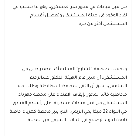
من قبل قيادات في محور تعز العسكري، وهو ما تسبب في
نفاد الوقود في هيئة المستشفى وتعطيل أقسام
المستشفى أكثر من مرة.
وبحسب صحيفة "الشارع" المحلية أكد مصدر طبي في
المستشفى، أن مدير عام الهيئة الدكتور عبدالرحيم
السامعي، سبق أن التقى بمحافظ المحافظة وطلب منه
مخاطبة قائد المحور بإيقاف الاعتداء على محطة كهرباء
المستشفى من قبل قيادات عسكرية، على رأسهم القيادي
في اللواء 22 ميكا يحي الريمي، الذي يدير محطة كهرباء خاصة
تابعة لحزب الإصلاح في الجانب الشرقي من المدينة.