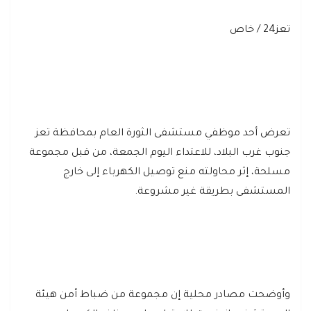
تعز24 / خاص
تعرض أحد موظفي مستشفى الثورة العام بمحافظة تعز
جنوب غرب البلاد، للاعتداء اليوم الجمعة، من قبل مجموعة
مسلحة، إثر محاولته منع توصيل الكهرباء إلى خارج
المستشفى بطريقة غير مشروعة.
وأوضحت مصادر محلية إن مجموعة من ضباط أمن هيئة