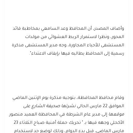
وأضاف المصدر، أن المحافظ وعد السامعي بمخاطبة قائد
المحور، ونظرا لاستمرار الربط العشوائي من مولدات
المستشفى للأحياء المجاورة، وجه مدير المستشفى مذكرة
رسمية إلى المحافظ يطالبه فيها بإيقاف الاعتداء".
وقام محافظ المحافظة، بتوجيه مذكرة يوم الإثنين الماضي
الموافق 22 مارس الحالي
نشرتها صحيفة الشارع على
موقعها
إلى مدير عام الشرطة في المحافظة العميد منصور
الأكحلي وجهه فيها بـ " تحريك حملة أمنية صباح الثلاثاء 23
مارس الماضي، قبل بدء الدوام، وذلك لوضع حد لاستخدام