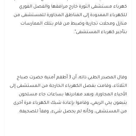
كهرباء مستشفى الثورة خارج مرافقها والفصل الفوري
للكهرباء الممدودة إلى المناطق المجاورة للمستشفى من
منازل ومحلات تجارية وضبط من قام بتلك الممارسات
بتأجير كهرباء المستشفى".
وقال المصدر الطبي ذاته، أن 3 أطقم أمنية حضرت صباح
الثلاثاء، وقامت بفصل الكهرباء الخارجة من المستشفى إلى
الأحياء المجاورة، وبعد مغادرتها بساعات جاء مسلحون
يتبعون يحي الريمي، وقاموا بإعادة شبك الكهرباء مرة أخرى
من المستشفى، وكأنه لم يحصل شيء، وفقاً للصحيفة.