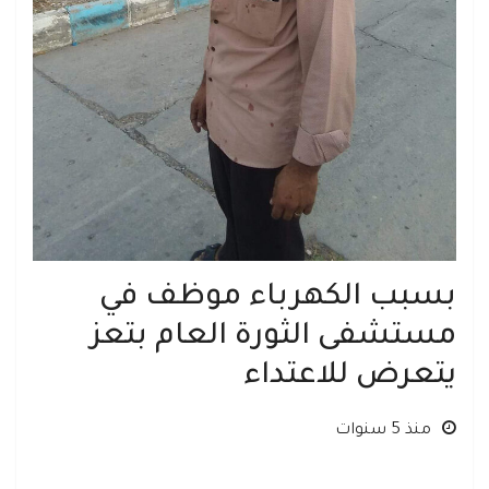
بسبب الكهرباء موظف في
مستشفى الثورة العام بتعز
يتعرض للاعتداء
منذ 5 سنوات