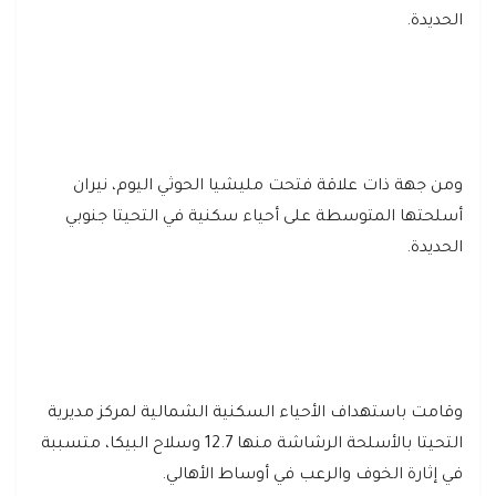
الحديدة.
ومن جهة ذات علاقة فتحت مليشيا الحوثي اليوم، نيران
أسلحتها المتوسطة على أحياء سكنية في التحيتا جنوبي
الحديدة.
وقامت باستهداف الأحياء السكنية الشمالية لمركز مديرية
التحيتا بالأسلحة الرشاشة منها 12.7 وسلاح البيكا، متسببة
في إثارة الخوف والرعب في أوساط الأهالي.