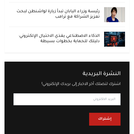
رئيسة وزراء اليابان تبدأ زيارة لواشنطن لبحث
تعزيز الشراكة مع ترامب
الذكاء الاصطناعي يغذي الاحتيال الإلكتروني:
دليلك للحماية بخطوات بسيطة
النشرة البريدية
اشترك لتصلك آخر الاخبار إلى بريدك الإلكتروني!
إشتراك