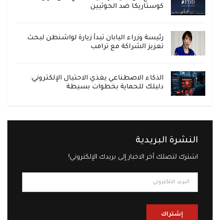
كوستاريكا ضد الحوثيين
رئيسة وزراء اليابان تبدأ زيارة لواشنطن لبحث
تعزيز الشراكة مع ترامب
الذكاء الاصطناعي يغذي الاحتيال الإلكتروني:
دليلك للحماية بخطوات بسيطة
النشرة البريدية
اشترك لتصلك آخر الاخبار إلى بريدك الإلكتروني!
إشتراك