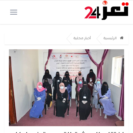
الرئيسية
أخبار محلية