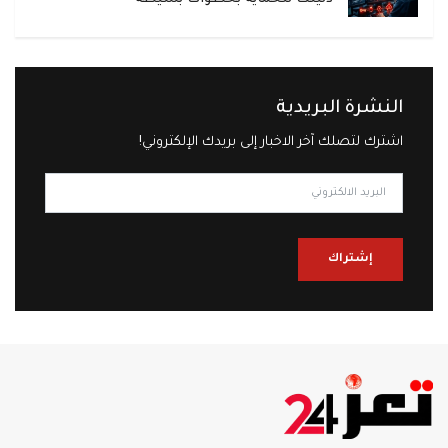
النشرة البريدية
اشترك لتصلك آخر الاخبار إلى بريدك الإلكتروني!
إشتراك