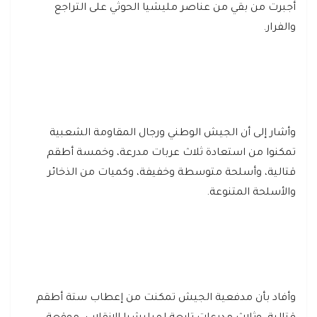
أجبرت من بقي من عناصر مليشيا الحوثي على التراجع
والفرار.
وأشار إلى أن الجيش الوطني ورجال المقاومة الشعبية
تمكنوا من استعادة ثلاث عربات مدرعة، وخمسة أطقم
قتالية، وأسلحة متوسطة وخفيفة، وكميات من الذخائر
والأسلحة المتنوعة.
وأفاد بأن مدفعية الجيش تمكنت من إعطاب ستة أطقم