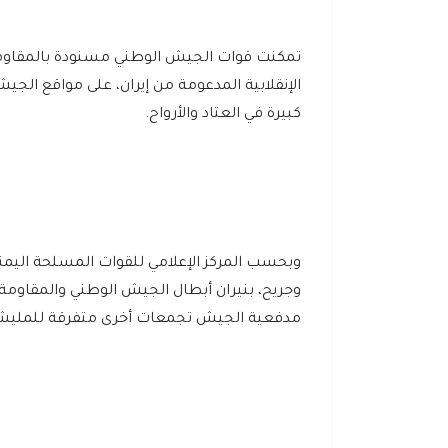
تمكنت قوات الجيش الوطني مسنودة بالمقاومة 
الإنقلابية المدعومة من إيران، على مواقع الج
كبيرة في العتاد والأرواح.
وبحسب المركز الإعلامي للقوات المسلحة اليم
وجريح، بنيران أبطال الجيش الوطني والمقاومة
مدفعية الجيش تجمعات أخرى متفرقة للمليشيا،