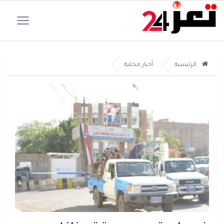
الرئيسية
أخبار محلية