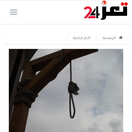
الرئيسية
أخبار محلية