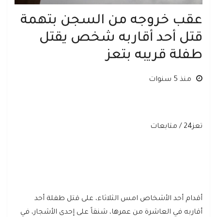
عقب خروجه من السجن بتهمة
قتل أحد أقاربه شخص يقتل
طفلة قريبه بتعز
منذ 5 سنوات
تعز24 / متابعات
أقدام أحد الأشخاص امس الثلاثاء، على قتل طفلة أحد
أقاربه في العاشرة من عمرها، شنقاً على إحدى الأشجار، في