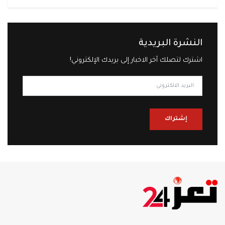
النشرة البريدية
اشترك لتصلك آخر الاخبار إلى بريدك الإلكتروني!
إشتراك