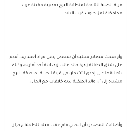
قرية الصبة التابعة لمنطقة البرح بمديرية مقبنة غرب
محافظة تعز، جنوب غرب البلاد.
وأوضحت مصادر محلية أن شخص يدعى فؤاد أحمد زيد، أقدم
على شنق الطفلة زهرة خالد غالب زيد، ابنة أحد أقاربه، وذلك
بتعليقها على إحدى الأشجار، في قرية الصبة بمنطقة البرح،
مشيرة إلى أن والد الطفلة لديه خلافات مع الجاني.
وأضافت المصادر بأن الجاني قام عقب قتله للطفلة بإحراق