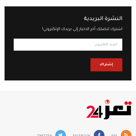
النشرة البريدية
اشترك لتصلك آخر الاخبار إلى بريدك الإلكتروني!
إشتراك