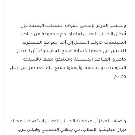
وبحسب المركز الإعلامي للقوات المسلحة اليمنية، فإن
أبطال الجيش الوطني تعاملوا مع مجموعة من عناصر
المليشيات حاولت التسلل إلى أحد المواقع العسكرية
للجيش، في جبهة الكسارة صباح اليوم، مؤكداً أن الأبطال
حاصروا العناصر المتسللة واشتبكوا معها بالأسلحة
المتوسطة والخفيفة، وأوقعوا جميع تلك العناصر بين قتيل
وجريح.
وأضاف المركز أن مدفعية الجيش الوطني استهدفت مصادر
نيران ميليشيا الإنقلاب، في جبهتي المشجح وهيلان غرب