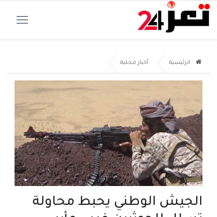
الرئيسية
أخبار محلية
الجيش الوطني يحبط محاولة