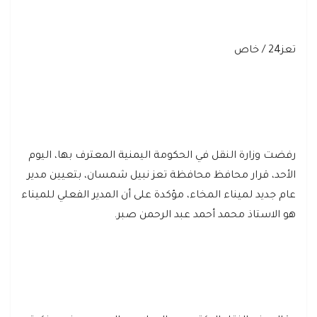
تعز24 / خاص
رفضت وزارة النقل في الحكومة اليمنية المعترف بها، اليوم
الأحد، قرار محافظ محافظة تعز نبيل شمسان، بتعيين مدير
عام جديد لميناء المخاء، مؤكدة على أن المدير الفعلي للميناء
هو الاستاذ محمد أحمد عبد الرحمن صبر.