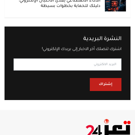
الذكاء الاصطناعي يغذي الاحتيال الإلكتروني:
دليلك للحماية بخطوات بسيطة
النشرة البريدية
اشترك لتصلك آخر الاخبار إلى بريدك الإلكتروني!
إشتراك