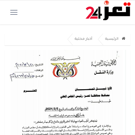
الرئيسية
أخبار محلية