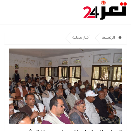
الرئيسية
أخبار محلية