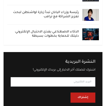
رئيسة وزراء اليابان تبدأ زيارة لواشنطن لبحث
تعزيز الشراكة مع ترامب
الذكاء الاصطناعي يغذي الاحتيال الإلكتروني:
دليلك للحماية بخطوات بسيطة
النشرة البريدية
اشترك لتصلك آخر الاخبار إلى بريدك الإلكتروني!
إشتراك