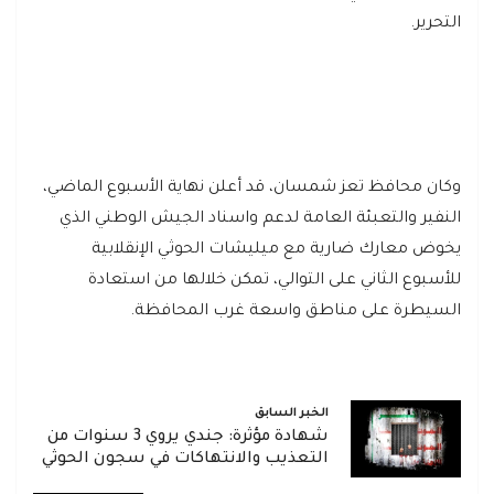
التحرير.
وكان محافظ تعز شمسان، قد أعلن نهاية الأسبوع الماضي،
النفير والتعبئة العامة لدعم واسناد الجيش الوطني الذي
يخوض معارك ضارية مع ميليشات الحوثي الإنقلابية
للأسبوع الثاني على التوالي، تمكن خلالها من استعادة
السيطرة على مناطق واسعة غرب المحافظة.
الخبر السابق
شهادة مؤثرة: جندي يروي 3 سنوات من
التعذيب والانتهاكات في سجون الحوثي