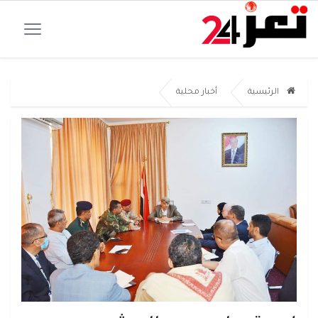
الرئيسية
أخبار محلية