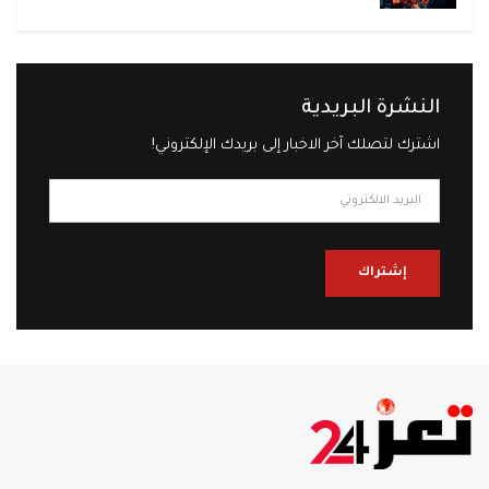
النشرة البريدية
اشترك لتصلك آخر الاخبار إلى بريدك الإلكتروني!
إشتراك