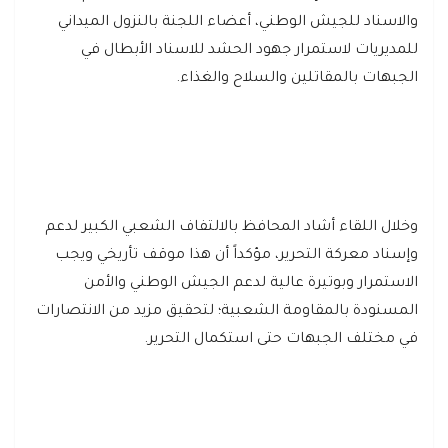
والاسناد للجيش الوطني، أعضاء اللجنة بالنزول الميداني
للمديريات لاستمرار جهود الحشد للاسناد الأبطال في
الجبهات بالمقاتلين والسلاح والغذاء.
وخلال اللقاء أشاد المحافظ بالالتفاف الشعبي الكبير لدعم
وإسناد معركة التحرير، مؤكداً أن هذا موقف تأريخي ويجب
الاستمرار وبوتيرة عالية لدعم الجيش الوطني والأمن
المسنودة بالمقاومة الشعبية؛ لتحقيق مزيد من الانتصارات
في مختلف الجبهات حتى استكمال التحرير.