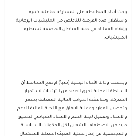
وحث أبناء المحافظة على المشاركة بفاعلية كبيرة
واستغلال هذه الفرصة للتخلص من المليشيات الإرهابية
وإنهاء المعاناة في بقية المناطق الخاضعة لسيطرة
المليشيات.
وبحسب وكالة الأنباء اليمنية (سبأ) اوضح المحافظ أن
السلطة المحلية تجري العديد من الترتيبات لاستمرار
المعركة، ومناقشة الجوانب المالية المتعلقة بحصر
وتحصيل الموارد وعملية الانفاق مع اللجنة المالية للدعم
والاسناد وتفعيل لجنة الدعم والاسناد السياسي لتحقيق
مزيد من الاصطفاف الشعبي لكل المكونات السياسية
والمجتمعية في إطار عملية التعبئة المعلنة لاستكمال