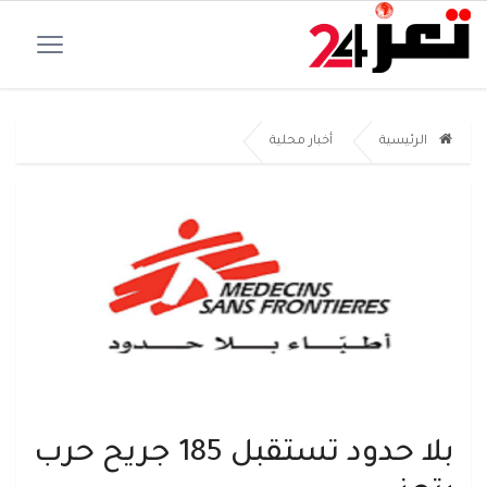
الرئيسية
أخبار محلية
بلا حدود تستقبل 185 جريح حرب