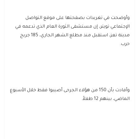
وأوضحت في تغريدات بصفحتها على موقع التواصل
الإجتماعي تويتر، إن مستشفى الثورة العام الذي تدعمه في
مدينة تعز، استقبل منذ مطلع الشهر الجاري، 185 جريح
حرب.
وأفادت بأن 150 من هؤلاء الجرحى أصيبوا فقط خلال الأسبوع
الماضي، بينهم 12 طفلاً.