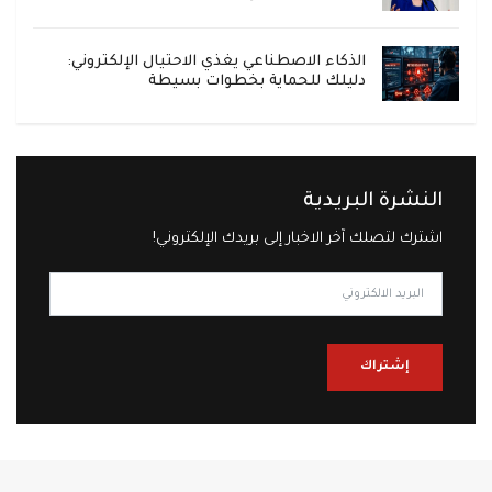
الذكاء الاصطناعي يغذي الاحتيال الإلكتروني:
دليلك للحماية بخطوات بسيطة
النشرة البريدية
اشترك لتصلك آخر الاخبار إلى بريدك الإلكتروني!
إشتراك